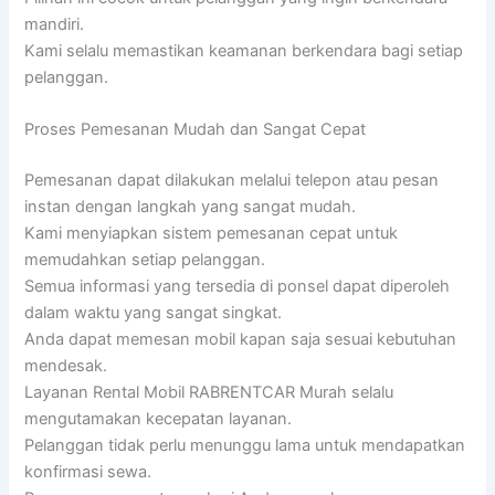
mandiri.
Kami selalu memastikan keamanan berkendara bagi setiap
pelanggan.
Proses Pemesanan Mudah dan Sangat Cepat
Pemesanan dapat dilakukan melalui telepon atau pesan
instan dengan langkah yang sangat mudah.
Kami menyiapkan sistem pemesanan cepat untuk
memudahkan setiap pelanggan.
Semua informasi yang tersedia di ponsel dapat diperoleh
dalam waktu yang sangat singkat.
Anda dapat memesan mobil kapan saja sesuai kebutuhan
mendesak.
Layanan Rental Mobil RABRENTCAR Murah selalu
mengutamakan kecepatan layanan.
Pelanggan tidak perlu menunggu lama untuk mendapatkan
konfirmasi sewa.