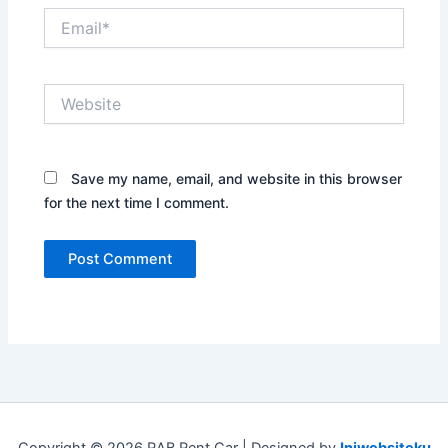
Email*
Website
Save my name, email, and website in this browser
for the next time I comment.