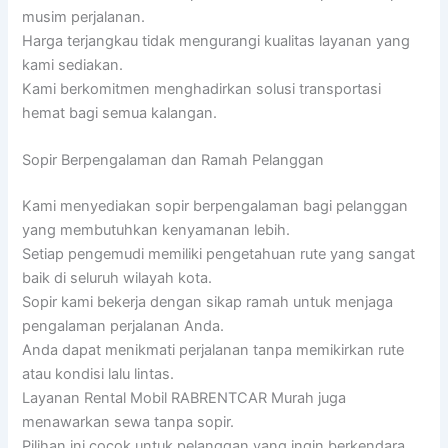
musim perjalanan.
Harga terjangkau tidak mengurangi kualitas layanan yang
kami sediakan.
Kami berkomitmen menghadirkan solusi transportasi
hemat bagi semua kalangan.
Sopir Berpengalaman dan Ramah Pelanggan
Kami menyediakan sopir berpengalaman bagi pelanggan
yang membutuhkan kenyamanan lebih.
Setiap pengemudi memiliki pengetahuan rute yang sangat
baik di seluruh wilayah kota.
Sopir kami bekerja dengan sikap ramah untuk menjaga
pengalaman perjalanan Anda.
Anda dapat menikmati perjalanan tanpa memikirkan rute
atau kondisi lalu lintas.
Layanan Rental Mobil RABRENTCAR Murah juga
menawarkan sewa tanpa sopir.
Pilihan ini cocok untuk pelanggan yang ingin berkendara