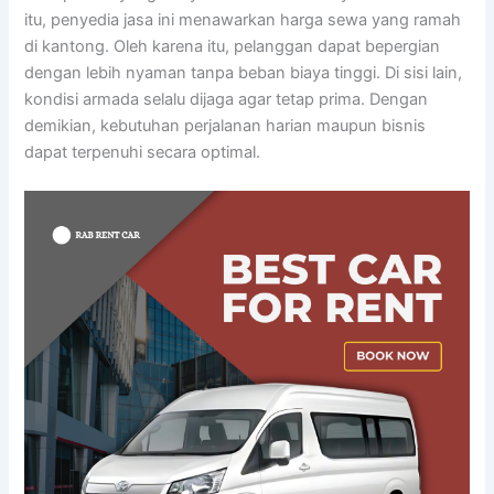
itu, penyedia jasa ini menawarkan harga sewa yang ramah
di kantong. Oleh karena itu, pelanggan dapat bepergian
dengan lebih nyaman tanpa beban biaya tinggi. Di sisi lain,
kondisi armada selalu dijaga agar tetap prima. Dengan
demikian, kebutuhan perjalanan harian maupun bisnis
dapat terpenuhi secara optimal.