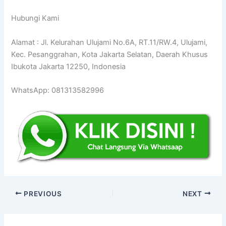
Hubungi Kami
Alamat : Jl. Kelurahan Ulujami No.6A, RT.11/RW.4, Ulujami,
Kec. Pesanggrahan, Kota Jakarta Selatan, Daerah Khusus
Ibukota Jakarta 12250, Indonesia
WhatsApp: 081313582996
PREVIOUS
NEXT