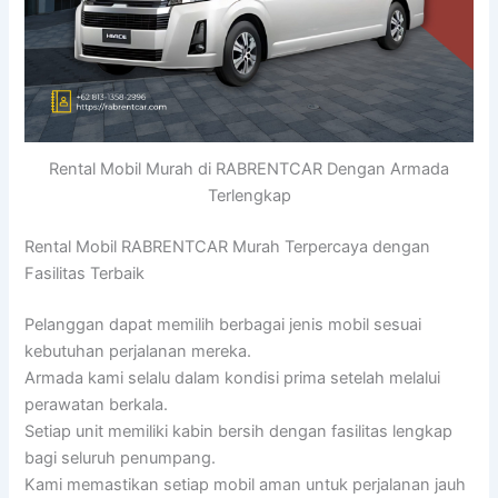
Rental Mobil Murah di RABRENTCAR Dengan Armada
Terlengkap
Rental Mobil RABRENTCAR Murah Terpercaya dengan
Fasilitas Terbaik
Pelanggan dapat memilih berbagai jenis mobil sesuai
kebutuhan perjalanan mereka.
Armada kami selalu dalam kondisi prima setelah melalui
perawatan berkala.
Setiap unit memiliki kabin bersih dengan fasilitas lengkap
bagi seluruh penumpang.
Kami memastikan setiap mobil aman untuk perjalanan jauh