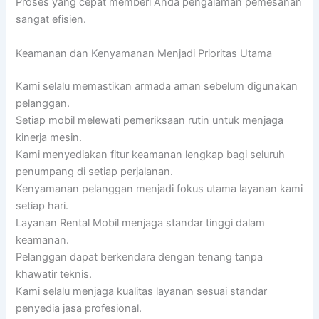
Proses yang cepat memberi Anda pengalaman pemesanan
sangat efisien.
Keamanan dan Kenyamanan Menjadi Prioritas Utama
Kami selalu memastikan armada aman sebelum digunakan
pelanggan.
Setiap mobil melewati pemeriksaan rutin untuk menjaga
kinerja mesin.
Kami menyediakan fitur keamanan lengkap bagi seluruh
penumpang di setiap perjalanan.
Kenyamanan pelanggan menjadi fokus utama layanan kami
setiap hari.
Layanan Rental Mobil menjaga standar tinggi dalam
keamanan.
Pelanggan dapat berkendara dengan tenang tanpa
khawatir teknis.
Kami selalu menjaga kualitas layanan sesuai standar
penyedia jasa profesional.