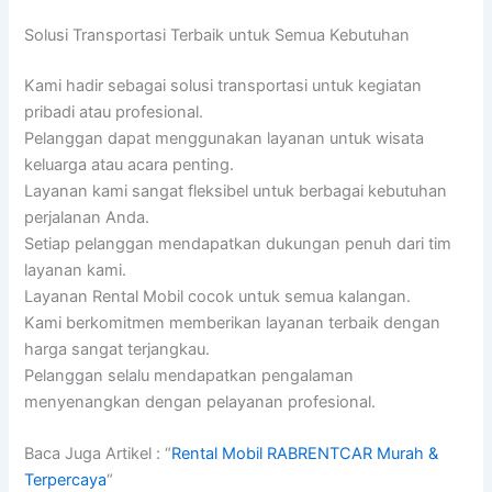
Solusi Transportasi Terbaik untuk Semua Kebutuhan
Kami hadir sebagai solusi transportasi untuk kegiatan
pribadi atau profesional.
Pelanggan dapat menggunakan layanan untuk wisata
keluarga atau acara penting.
Layanan kami sangat fleksibel untuk berbagai kebutuhan
perjalanan Anda.
Setiap pelanggan mendapatkan dukungan penuh dari tim
layanan kami.
Layanan Rental Mobil cocok untuk semua kalangan.
Kami berkomitmen memberikan layanan terbaik dengan
harga sangat terjangkau.
Pelanggan selalu mendapatkan pengalaman
menyenangkan dengan pelayanan profesional.
Baca Juga Artikel : “
Rental Mobil RABRENTCAR Murah &
Terpercaya
“