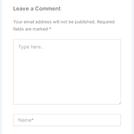
Leave a Comment
Your email address will not be published.
Required
fields are marked
*
Type
here..
Name*