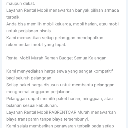
maupun dekat.
Layanan Rental Mobil menawarkan banyak pilihan armada
terbaik.
Anda bisa memilih mobil keluarga, mobil harian, atau mobil
untuk perjalanan bisnis.
Kami memastikan setiap pelanggan mendapatkan
rekomendasi mobil yang tepat.
Rental Mobil Murah Ramah Budget Semua Kalangan
Kami menyediakan harga sewa yang sangat kompetitif
bagi seluruh pelanggan.
Setiap paket harga disusun untuk membantu pelanggan
menghemat anggaran perjalanan.
Pelanggan dapat memilih paket harian, mingguan, atau
bulanan sesuai kebutuhan.
Layanan Rental Mobil RABRENTCAR Murah menawarkan
biaya transparan tanpa biaya tersembunyi.
Kami selalu memberikan penawaran terbaik pada setiap