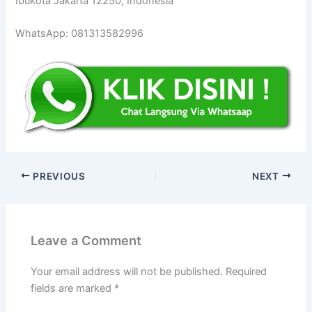
Ibukota Jakarta 12250, Indonesia
WhatsApp: 081313582996
PREVIOUS
NEXT
Leave a Comment
Your email address will not be published.
Required
fields are marked
*