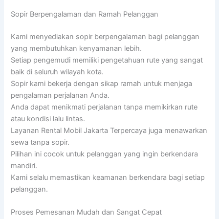
Sopir Berpengalaman dan Ramah Pelanggan
Kami menyediakan sopir berpengalaman bagi pelanggan
yang membutuhkan kenyamanan lebih.
Setiap pengemudi memiliki pengetahuan rute yang sangat
baik di seluruh wilayah kota.
Sopir kami bekerja dengan sikap ramah untuk menjaga
pengalaman perjalanan Anda.
Anda dapat menikmati perjalanan tanpa memikirkan rute
atau kondisi lalu lintas.
Layanan Rental Mobil Jakarta Terpercaya juga menawarkan
sewa tanpa sopir.
Pilihan ini cocok untuk pelanggan yang ingin berkendara
mandiri.
Kami selalu memastikan keamanan berkendara bagi setiap
pelanggan.
Proses Pemesanan Mudah dan Sangat Cepat