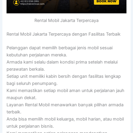
Rental Mobil Jakarta Terpercaya
Rental Mobil Jakarta Terpercaya dengan Fasilitas Terbaik
Pelanggan dapat memilih berbagai jenis mobil sesuai
kebutuhan perjalanan mereka.
Armada kami selalu dalam kondisi prima setelah melalui
perawatan berkala.
Setiap unit memiliki kabin bersih dengan fasilitas lengkap
bagi seluruh penumpang.
Kami memastikan setiap mobil aman untuk perjalanan jauh
maupun dekat.
Layanan Rental Mobil menawarkan banyak pilihan armada
terbaik.
Anda bisa memilih mobil keluarga, mobil harian, atau mobil
untuk perjalanan bisnis.