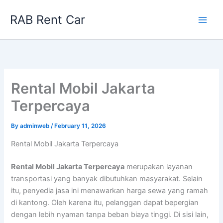
Skip
RAB Rent Car
to
content
Rental Mobil Jakarta
Terpercaya
By
adminweb
/
February 11, 2026
Rental Mobil Jakarta Terpercaya
Rental Mobil Jakarta Terpercaya
merupakan layanan
transportasi yang banyak dibutuhkan masyarakat. Selain
itu, penyedia jasa ini menawarkan harga sewa yang ramah
di kantong. Oleh karena itu, pelanggan dapat bepergian
dengan lebih nyaman tanpa beban biaya tinggi. Di sisi lain,