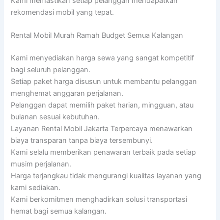
Kami memastikan setiap pelanggan mendapatkan
rekomendasi mobil yang tepat.
Rental Mobil Murah Ramah Budget Semua Kalangan
Kami menyediakan harga sewa yang sangat kompetitif
bagi seluruh pelanggan.
Setiap paket harga disusun untuk membantu pelanggan
menghemat anggaran perjalanan.
Pelanggan dapat memilih paket harian, mingguan, atau
bulanan sesuai kebutuhan.
Layanan Rental Mobil Jakarta Terpercaya menawarkan
biaya transparan tanpa biaya tersembunyi.
Kami selalu memberikan penawaran terbaik pada setiap
musim perjalanan.
Harga terjangkau tidak mengurangi kualitas layanan yang
kami sediakan.
Kami berkomitmen menghadirkan solusi transportasi
hemat bagi semua kalangan.