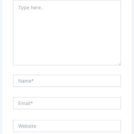
Type
here..
Name*
Email*
Website