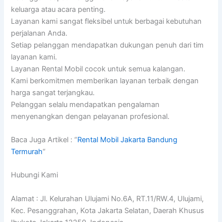
keluarga atau acara penting.
Layanan kami sangat fleksibel untuk berbagai kebutuhan
perjalanan Anda.
Setiap pelanggan mendapatkan dukungan penuh dari tim
layanan kami.
Layanan Rental Mobil cocok untuk semua kalangan.
Kami berkomitmen memberikan layanan terbaik dengan
harga sangat terjangkau.
Pelanggan selalu mendapatkan pengalaman
menyenangkan dengan pelayanan profesional.
Baca Juga Artikel : “
Rental Mobil Jakarta Bandung
Termurah
“
Hubungi Kami
Alamat : Jl. Kelurahan Ulujami No.6A, RT.11/RW.4, Ulujami,
Kec. Pesanggrahan, Kota Jakarta Selatan, Daerah Khusus