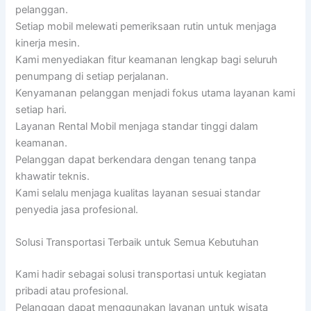
pelanggan.
Setiap mobil melewati pemeriksaan rutin untuk menjaga
kinerja mesin.
Kami menyediakan fitur keamanan lengkap bagi seluruh
penumpang di setiap perjalanan.
Kenyamanan pelanggan menjadi fokus utama layanan kami
setiap hari.
Layanan Rental Mobil menjaga standar tinggi dalam
keamanan.
Pelanggan dapat berkendara dengan tenang tanpa
khawatir teknis.
Kami selalu menjaga kualitas layanan sesuai standar
penyedia jasa profesional.
Solusi Transportasi Terbaik untuk Semua Kebutuhan
Kami hadir sebagai solusi transportasi untuk kegiatan
pribadi atau profesional.
Pelanggan dapat menggunakan layanan untuk wisata