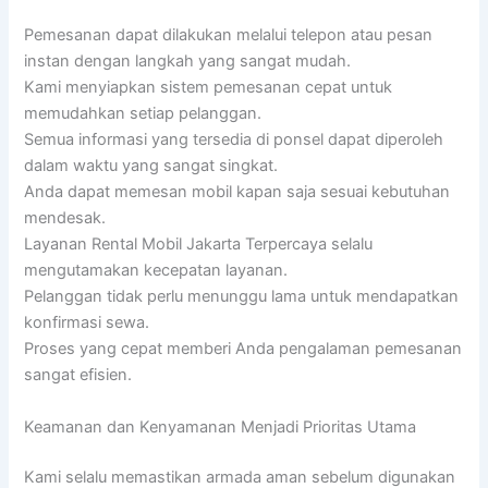
Pemesanan dapat dilakukan melalui telepon atau pesan
instan dengan langkah yang sangat mudah.
Kami menyiapkan sistem pemesanan cepat untuk
memudahkan setiap pelanggan.
Semua informasi yang tersedia di ponsel dapat diperoleh
dalam waktu yang sangat singkat.
Anda dapat memesan mobil kapan saja sesuai kebutuhan
mendesak.
Layanan Rental Mobil Jakarta Terpercaya selalu
mengutamakan kecepatan layanan.
Pelanggan tidak perlu menunggu lama untuk mendapatkan
konfirmasi sewa.
Proses yang cepat memberi Anda pengalaman pemesanan
sangat efisien.
Keamanan dan Kenyamanan Menjadi Prioritas Utama
Kami selalu memastikan armada aman sebelum digunakan